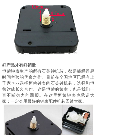
好产品才有好销量
恒荣钟表生产的所有石英钟机芯，都是能经得起
时间考验的优良之作。目前在全国地区已经有上
千家企业选择
恒荣钟表
的石英钟机芯，选择和恒
荣达成长久合作。这是恒荣的荣幸，也是我们一
直不断努力的回报。在这里恒荣钟表也承诺大
家：一定会用最好的钟表配件机芯回馈大家。