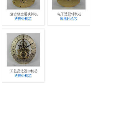
复古镂空透视钟机
电子透视钟机芯
透视钟机芯
透视钟机芯
工艺品透视钟机芯
透视钟机芯