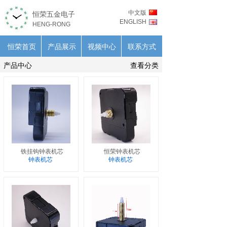
中文版
恒荣五金电子
ENGLISH
HENG-RONG
恒荣首页
产品展示
视频中心
联系方式
产品中心
查看分类
铁挂钩钟表机芯
恒荣钟表机芯
钟表机芯
钟表机芯