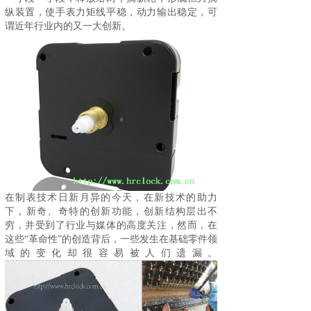
纵装置，使手表力矩线平稳，动力输出稳定，可
谓近年行业内的又一大创新。
在制表技术日新月异的今天，在新技术的助力
下，新奇、奇特的创新功能，创新结构层出不
穷，并受到了行业与媒体的高度关注，然而，在
这些“革命性”的创造背后，一些发生在基础零件领
域的变化却很容易被人们遗漏。