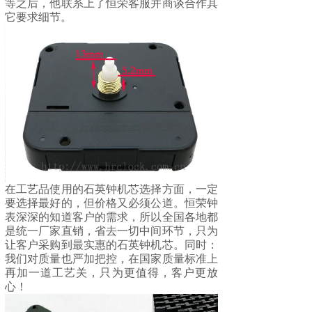
等之后，他联系上了恒荣客服并商谈合作其
它要求细节。
在工艺品使用的石英钟机芯选择方面，一定
要选择最好的，但价格又必须公道。
恒荣钟
表
深深的知道客户的需求，所以全国各地都
是统一厂家直销，省去一切中间环节，只为
让客户采购到最实惠的石英钟机芯。同时：
我们对质量也严加把控，在国家质量标准上
再加一道工艺关，只为更值得，客户更放
心！