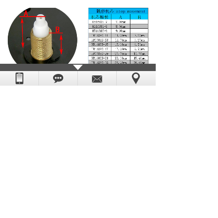
机芯尺寸：无挂钩款56*56*16mm、一体挂钩款
69*56*16mm；轴长选择：
轴长14mm，螺纹6mm，适用2-3mm的面板；
轴长17mm，螺纹9mm，适用4-6mm的面板；
轴长20mm，螺纹11mm，适用4-7mm的面板；
轴长22.5mm，螺纹14.2mm，适用5-9mm的面
板；
轴长28mm，螺纹20.5mm，适用12-16mm的面
板；
轴长31mm，螺纹25mm，适用18-20mm的面
板；