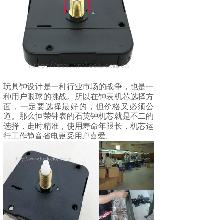
玩具钟设计是一种行业市场的战争，也是一
种用户眼球的挑战。所以在钟表机芯选择方
面，一定要选择最好的，但价格又必须公
道。那么
恒荣钟表
的石英钟机芯就是不二的
选择，走时精准，使用寿命年限长，机芯运
行工作静音省电更受用户喜爱。