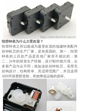
恒荣钟表为什么大受欢迎？
恒荣钟表之所以能成为最受欢迎的福建钟表配件
挂钟机芯的生产厂家，是有原因的。第一，
恒荣
钟表
的上百款产品是其他厂家所不能比的；第
二，26年的研发生产经验，设计制作能力强，众
多新产品与众不同；就如这款挂钟机芯，采用无
挂钩设计，结构简单，其适用范围广，并且选用
ABS环保塑胶造制，有效降低运输的损坏。