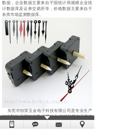
数据，企业数据主要来自于国统计局规模企业统
计数据库及证券交易所等，价格数据主要来自于
各类市场监测数据库。
东莞市恒荣五金电子科技有限公司是专业生产
钟表配件/
石英钟机芯
/石英钟头/旋转机芯与石英挂
钟的企业,兼营温度计。产品主要供销美国、英
国、德国、韩国等多个发达国家和地区。