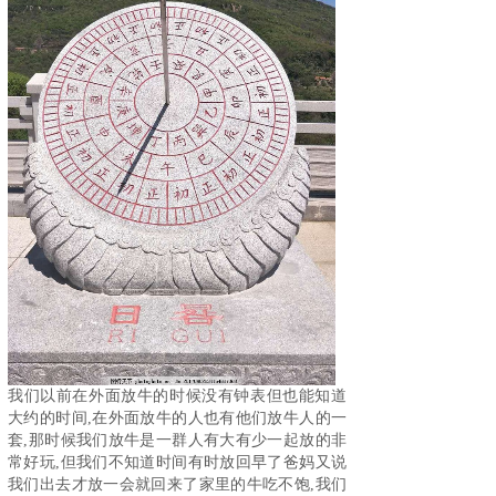
我们以前在外面放牛的时候没有钟表但也能知道
大约的时间,在外面放牛的人也有他们放牛人的一
套,那时候我们放牛是一群人有大有少一起放的非
常好玩,但我们不知道时间有时放回早了爸妈又说
我们出去才放一会就回来了家里的牛吃不饱,我们