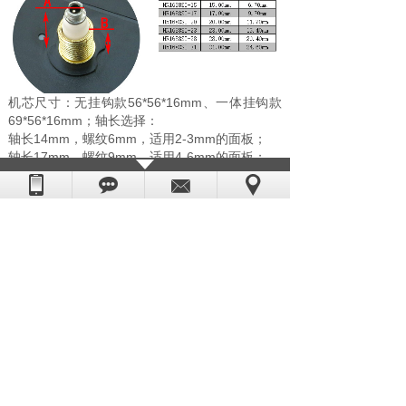
机芯尺寸：无挂钩款56*56*16mm、一体挂钩款
69*56*16mm；轴长选择：
轴长14mm，螺纹6mm，适用2-3mm的面板；
轴长17mm，螺纹9mm，适用4-6mm的面板；
轴长20mm，螺纹11mm，适用4-7mm的面板；
轴长22.5mm，螺纹14.2mm，适用5-9mm的面
板；
轴长28mm，螺纹20.5mm，适用12-16mm的面
板；
轴长31mm，螺纹25mm，适用18-20mm的面
板；
上一个：
HR1688-31MM大扭力石......
下一个：
HR1688-23MM大扭力石......