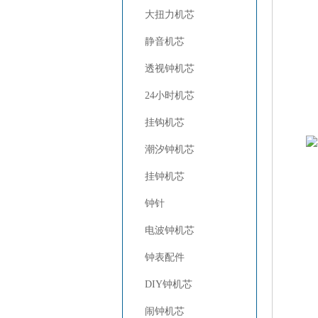
大扭力机芯
静音机芯
透视钟机芯
24小时机芯
挂钩机芯
潮汐钟机芯
挂钟机芯
钟针
电波钟机芯
钟表配件
DIY钟机芯
闹钟机芯