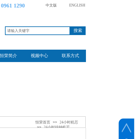
 0961 1290
中文版
ENGLISH
搜索
恒荣简介
视频中心
联系方式
恒荣首页
>>
24小时机芯
>>
24小时挂钟机芯