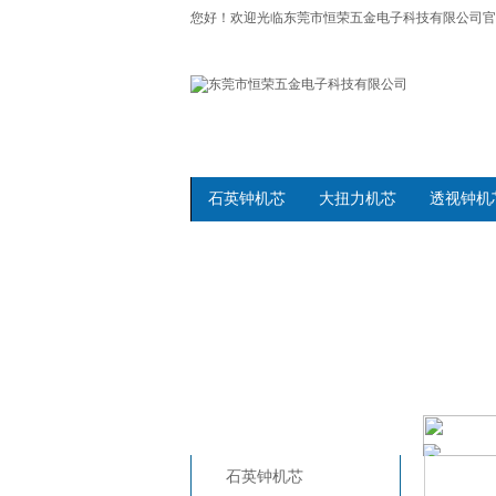
您好！欢迎光临
东莞市恒荣五金电子科技有限公司官
石英钟机芯
大扭力机芯
透视钟机
恒荣产品中心
恒荣首页
24小
>>
石英钟机芯