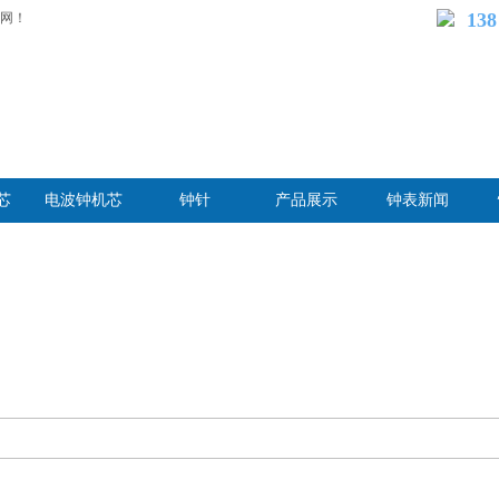
138
网！
芯
电波钟机芯
钟针
产品展示
钟表新闻
时机芯
24小时挂钟机芯
>>